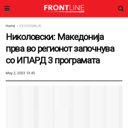
Home
ЕКОНОМИЈА
Николовски: Македонија
прва во регионот започнува
со ИПАРД 3 програмата
May 2, 2023 13:45