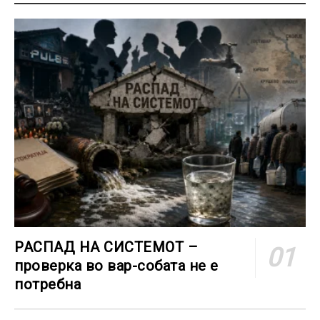
РАСПАД НА СИСТЕМОТ –
проверка во вар-собата не е
потребна