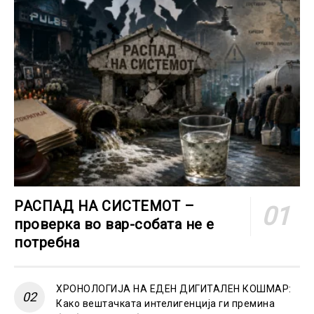
РАСПАД НА СИСТЕМОТ –
проверка во вар-собата не е
потребна
ХРОНОЛОГИЈА НА ЕДЕН ДИГИТАЛЕН КОШМАР:
Како вештачката интелигенција ги премина