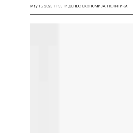
May 15, 2023 11:33
in
ДЕНЕС
,
ЕКОНОМИЈА
,
ПОЛИТИКА