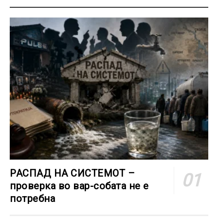
РАСПАД НА СИСТЕМОТ –
проверка во вар-собата не е
потребна