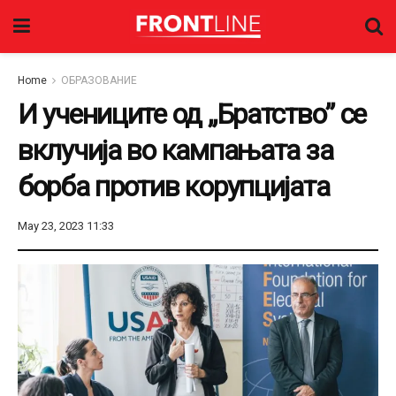
Home
ОБРАЗОВАНИЕ
И учениците од „Братство” се
вклучија во кампањата за
борба против корупцијата
May 23, 2023 11:33