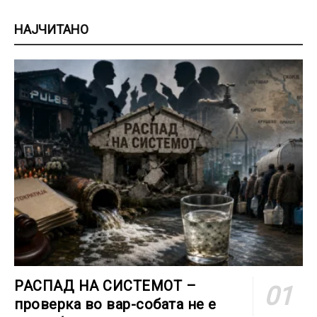
НАЈЧИТАНО
РАСПАД НА СИСТЕМОТ –
проверка во вар-собата не е