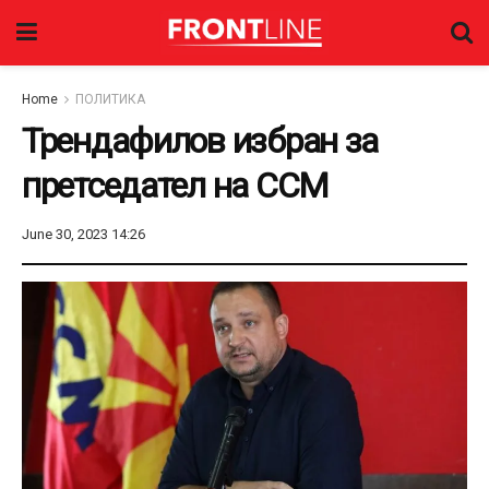
Home
ПОЛИТИКА
Трендафилов избран за
претседател на ССМ
June 30, 2023 14:26