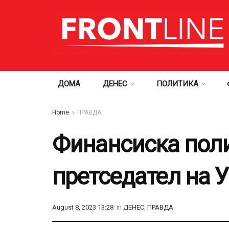
ДОМА
ДЕНЕС
ПОЛИТИКА
Home
ПРАВДА
Финансиска поли
претседател на 
August 8, 2023 13:28
in
ДЕНЕС
,
ПРАВДА