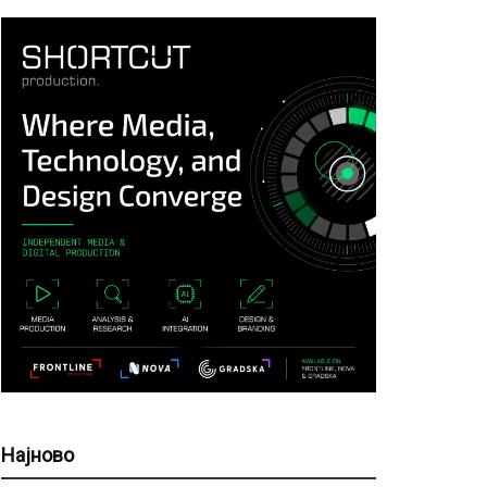
Најново