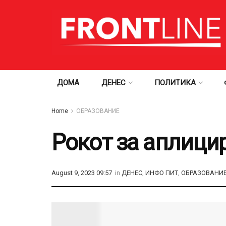
ДОМА
ДЕНЕС
ПОЛИТИКА
Home
ОБРАЗОВАНИЕ
Рокот за аплицир
August 9, 2023 09:57
in
ДЕНЕС
,
ИНФО ПИТ
,
ОБРАЗОВАНИ