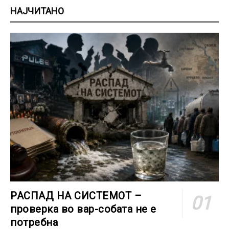
НАЈЧИТАНО
РАСПАД НА СИСТЕМОТ –
проверка во вар-собата не е
потребна