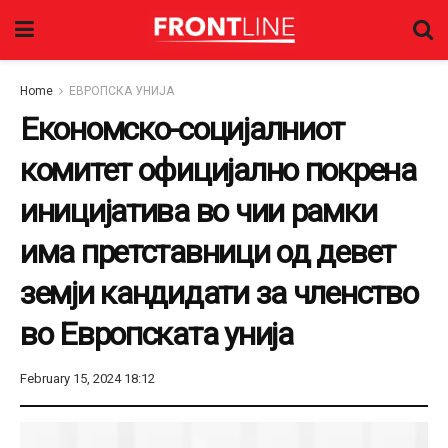
Home
ЕВРОПСКА УНИЈА
Економско-социјалниот
комитет официјално покрена
иницијатива во чии рамки
има претставници од девет
земји кандидати за членство
во Европската унија
February 15, 2024 18:12