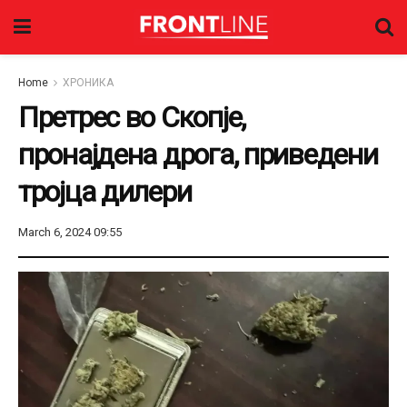
Home
ХРОНИКА
Претрес во Скопје,
пронајдена дрога, приведени
тројца дилери
March 6, 2024 09:55