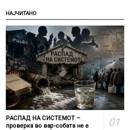
НАЈЧИТАНО
РАСПАД НА СИСТЕМОТ –
проверка во вар-собата не е