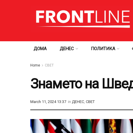
ДОМА
ДЕНЕС
ПОЛИТИКА
Home
СВЕТ
Знамето на Швед
March 11, 2024 13:37
in
ДЕНЕС
,
СВЕТ