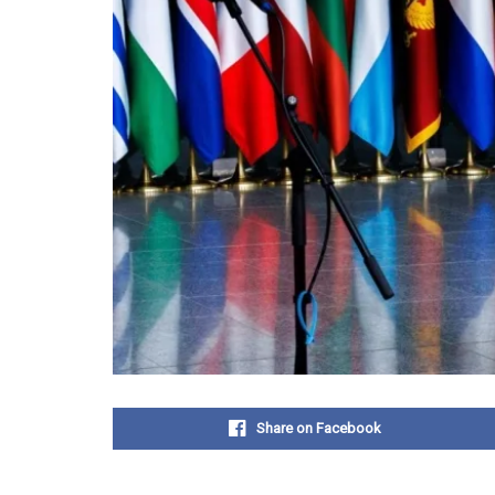
Share on Facebook