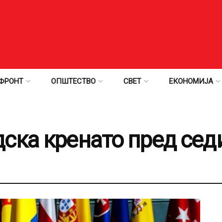
ФРОНТ
ОПШТЕСТВО
СВЕТ
ЕКОНОМИЈА
ска кренато пред сед