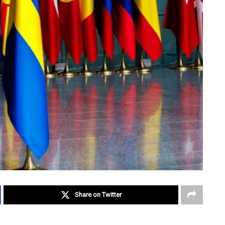
Share on Twitter