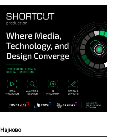
Најново