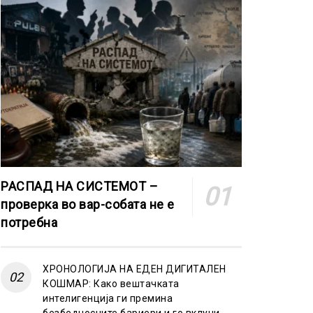
РАСПАД НА СИСТЕМОТ –
проверка во вар-собата не е
потребна
ХРОНОЛОГИЈА НА ЕДЕН ДИГИТАЛЕН
КОШМАР: Како вештачката
интелигенција ги премина