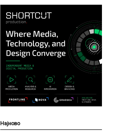
Најново