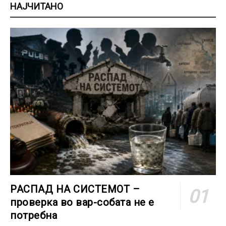
НАЈЧИТАНО
РАСПАД НА СИСТЕМОТ –
проверка во вар-собата не е
потребна