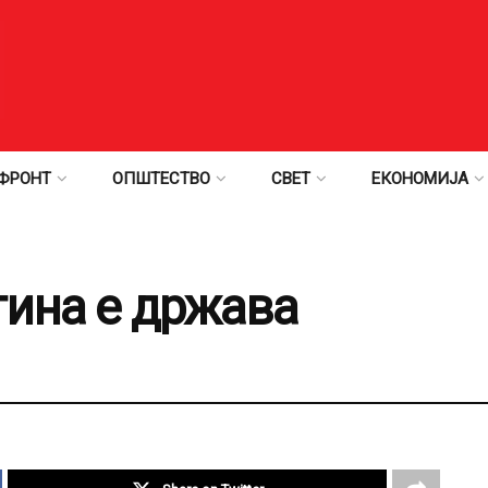
ФРОНТ
ОПШТЕСТВО
СВЕТ
ЕКОНОМИЈА
тина е држава