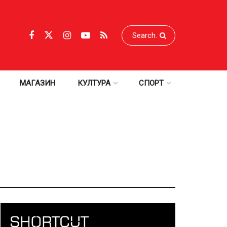
МАГАЗИН
КУЛТУРА
СПОРТ