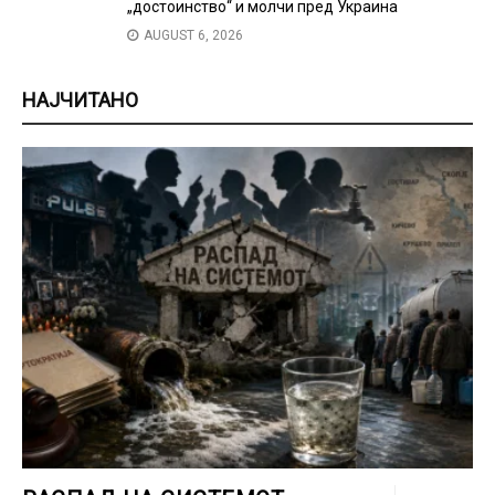
„достоинство“ и молчи пред Украина
AUGUST 6, 2026
НАЈЧИТАНО