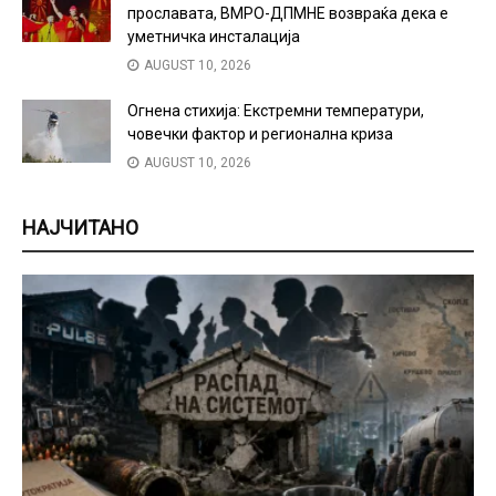
прославата, ВМРО-ДПМНЕ возвраќа дека е
уметничка инсталација
AUGUST 10, 2026
Огнена стихија: Екстремни температури,
човечки фактор и регионална криза
AUGUST 10, 2026
НАЈЧИТАНО