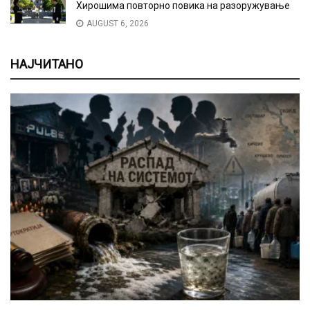
Хирошима повторно повика на разоружување
AUGUST 6, 2026
НАЈЧИТАНО