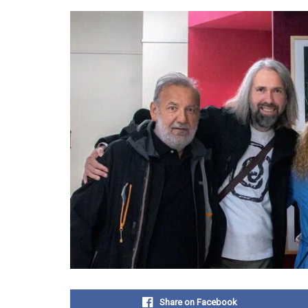
Share on Facebook