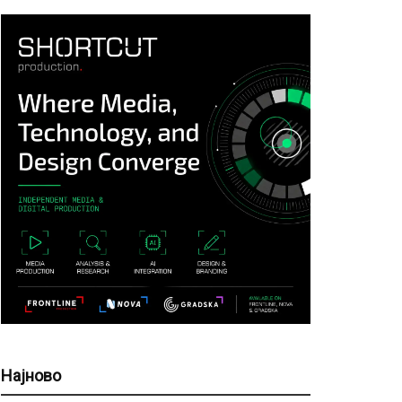
Најново