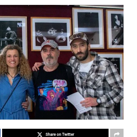
Share on Twitter