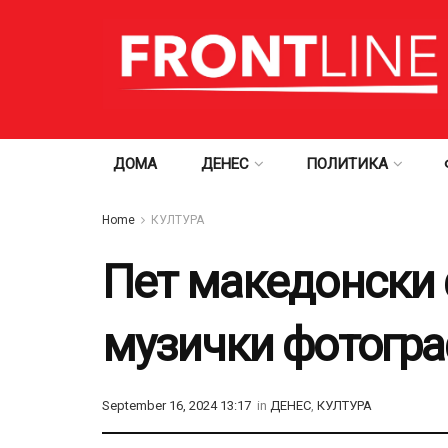
ДОМА
ДЕНЕС
ПОЛИТИКА
Home
КУЛТУРА
Пет македонски 
музички фотогра
September 16, 2024 13:17
in
ДЕНЕС
,
КУЛТУРА