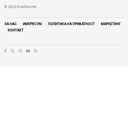
© 2023 Frontline.mk
ЗА НАС
ИМПРЕСУМ
ПОЛИТИКА НА ПРИВАТНОСТ
МАРКЕТИНГ
КОНТАКТ