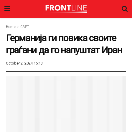
Home
СВЕТ
Германија ги повика своите
граѓани да го напуштат Иран
October 2, 2024 15:13