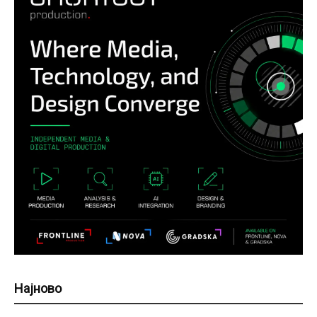
Најново