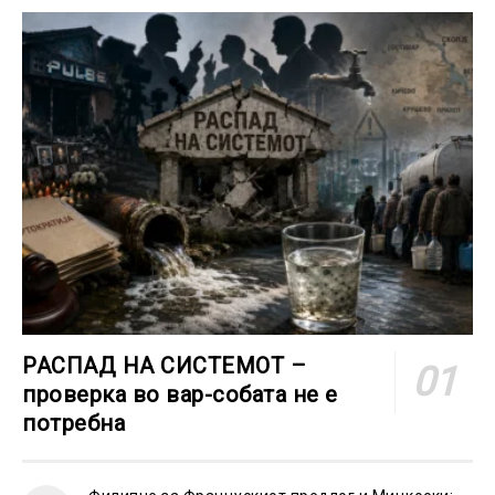
РАСПАД НА СИСТЕМОТ –
проверка во вар-собата не е
потребна