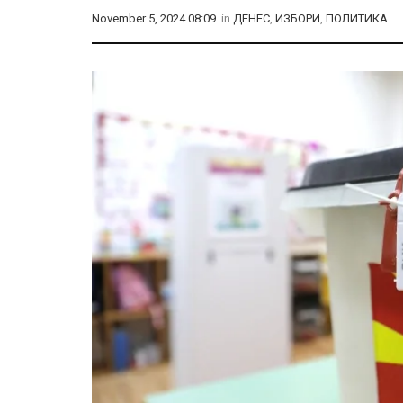
November 5, 2024 08:09
in
ДЕНЕС
,
ИЗБОРИ
,
ПОЛИТИКА