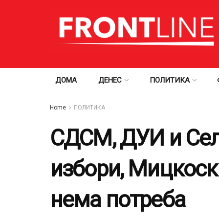
ДОМА
ДЕНЕС
ПОЛИТИКА
Home
ПОЛИТИКА
СДСМ, ДУИ и Сел
избори, Мицкоск
нема потреба