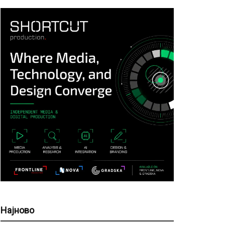
Најново