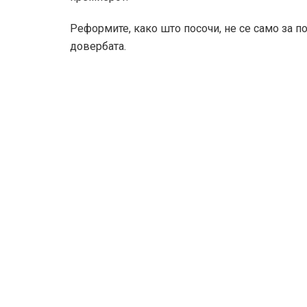
Реформите, како што посочи, не се само за п
довербата.