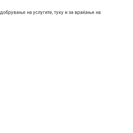
одобрување на услугите, туку и за враќање на