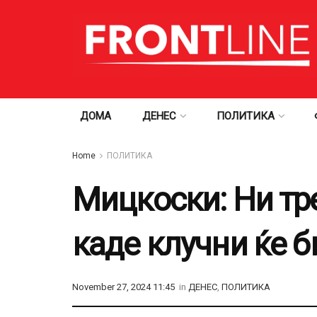
ДОМА
ДЕНЕС
ПОЛИТИКА
Home
ПОЛИТИКА
Мицкоски: Ни тр
каде клучни ќе б
November 27, 2024 11:45
in
ДЕНЕС
,
ПОЛИТИКА