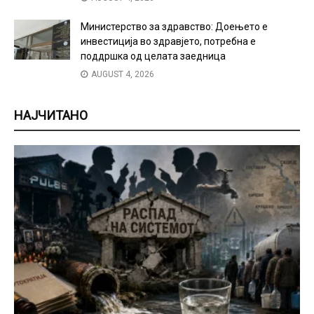
Министерство за здравство: Доењето е
инвестиција во здравјето, потребна е
поддршка од целата заедница
AUGUST 4, 2026
НАЈЧИТАНО