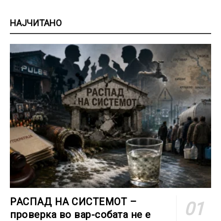
НАЈЧИТАНО
РАСПАД НА СИСТЕМОТ –
проверка во вар-собата не е