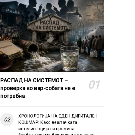
РАСПАД НА СИСТЕМОТ –
проверка во вар-собата не е
потребна
ХРОНОЛОГИЈА НА ЕДЕН ДИГИТАЛЕН
КОШМАР: Како вештачката
интелигенција ги премина