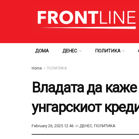
ДОМА
ДЕНЕС
ПОЛИТИКА
Home
ПОЛИТИКА
Владата да каже
унгарскиот кред
February 26, 2025 12:46
in
ДЕНЕС
,
ПОЛИТИКА