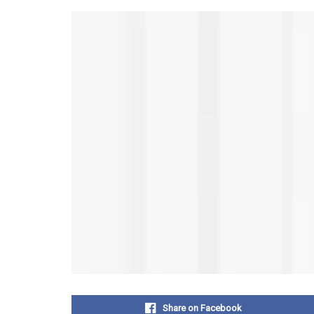
Share on Facebook