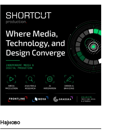
Најново