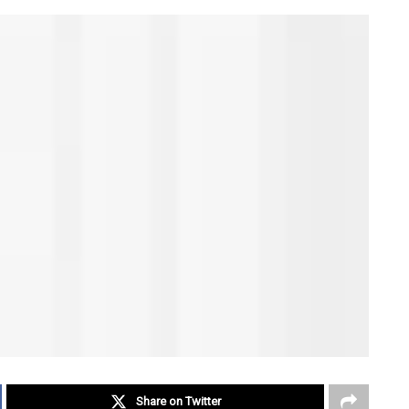
Share on Twitter