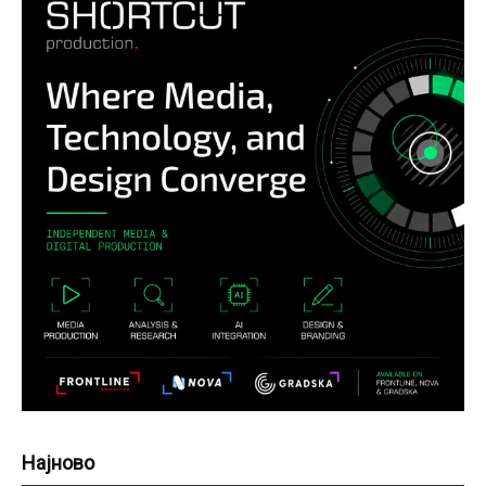
Најново