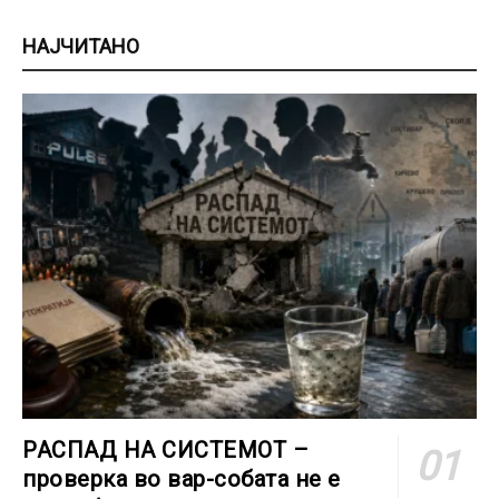
НАЈЧИТАНО
РАСПАД НА СИСТЕМОТ –
проверка во вар-собата не е