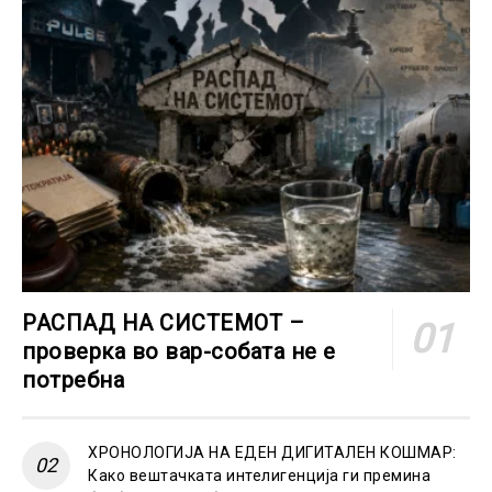
РАСПАД НА СИСТЕМОТ –
проверка во вар-собата не е
потребна
ХРОНОЛОГИЈА НА ЕДЕН ДИГИТАЛЕН КОШМАР:
Како вештачката интелигенција ги премина