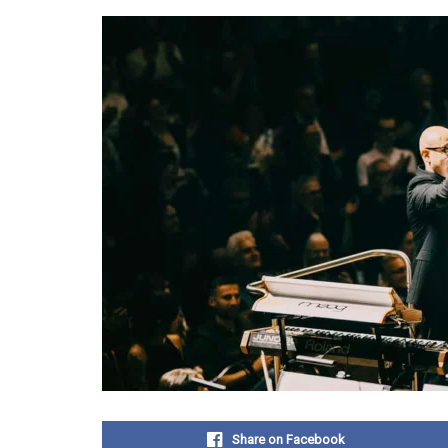
Share on Facebook