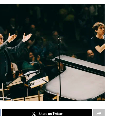
Share on Twitter