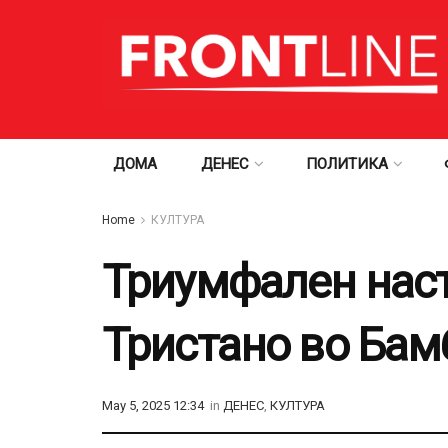
ДОМА
ДЕНЕС
ПОЛИТИКА
Home
КУЛТУРА
Триумфален наст
Тристано во Бам
May 5, 2025 12:34
in
ДЕНЕС
,
КУЛТУРА