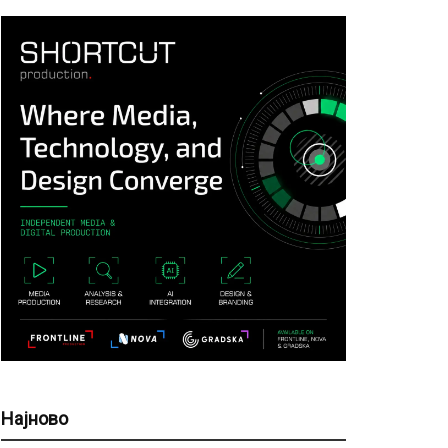
Најново