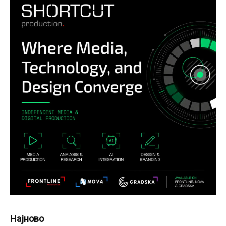
Најново