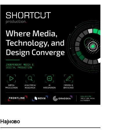
Најново