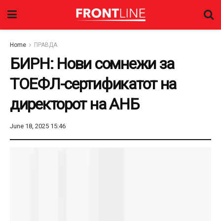
Home
ПРАВДА
БИРН: Нови сомнежи за
ТОЕФЛ-сертификатот на
директорот на АНБ
June 18, 2025 15:46