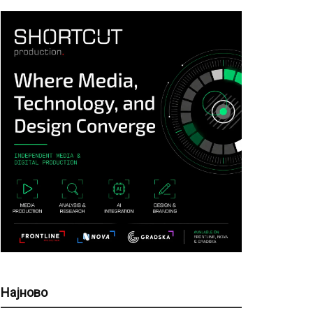
Најново