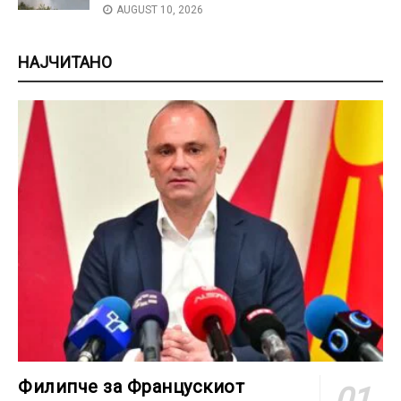
AUGUST 10, 2026
НАЈЧИТАНО
Филипче за Францускиот