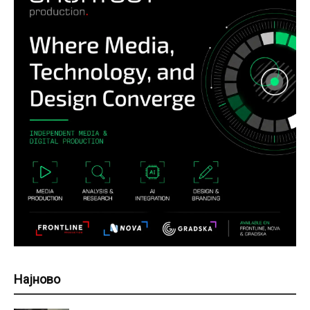
Најново