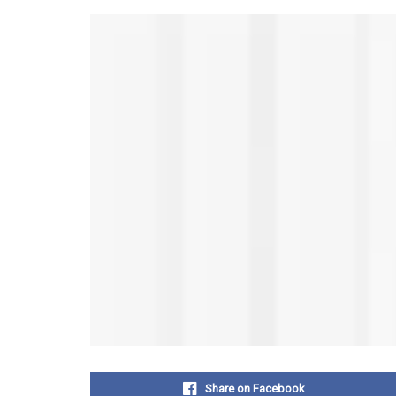
Share on Facebook