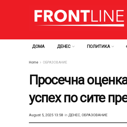
ДОМА
ДЕНЕС
ПОЛИТИКА
Home
ОБРАЗОВАНИЕ
Просечна оценка
успех по сите пр
August 5, 2025 13:58
in
ДЕНЕС
,
ОБРАЗОВАНИЕ