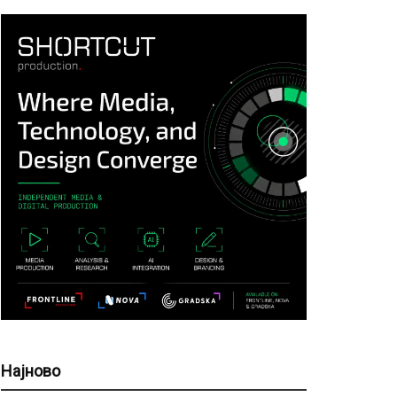
Најново