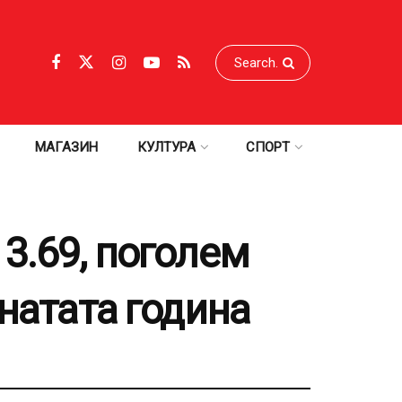
МАГАЗИН
КУЛТУРА
СПОРТ
3.69, поголем
натата година