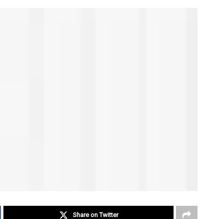
Share on Twitter