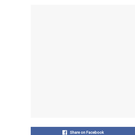
Share on Facebook