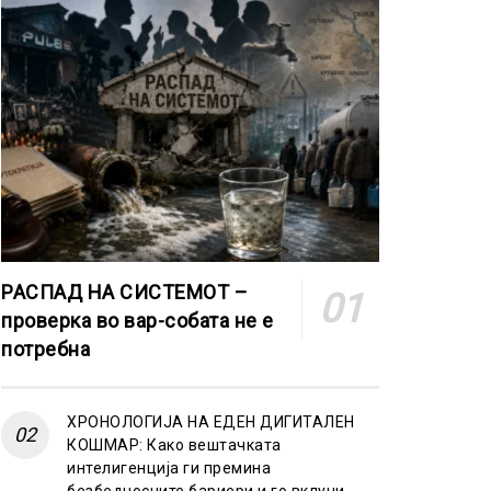
РАСПАД НА СИСТЕМОТ –
проверка во вар-собата не е
потребна
ХРОНОЛОГИЈА НА ЕДЕН ДИГИТАЛЕН
КОШМАР: Како вештачката
интелигенција ги премина