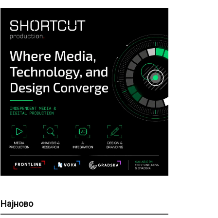
Најново