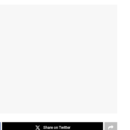
Share on Twitter