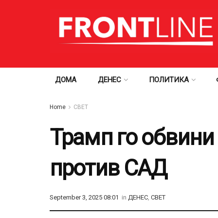
ДОМА
ДЕНЕС
ПОЛИТИКА
Home
СВЕТ
Трамп го обвини 
против САД
September 3, 2025 08:01
in
ДЕНЕС
,
СВЕТ