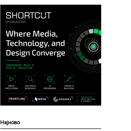
Најново