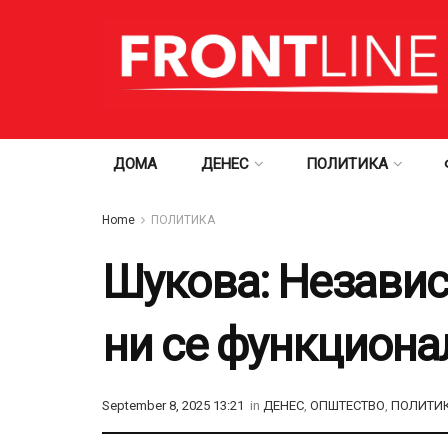
ДОМА
ДЕНЕС
ПОЛИТИКА
Home
ПОЛИТИКА
Шукова: Независ
ни се функциона
September 8, 2025 13:21
in
ДЕНЕС
,
ОПШТЕСТВО
,
ПОЛИТИ