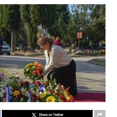
Share on Twitter