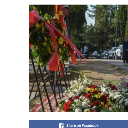
Share on Facebook