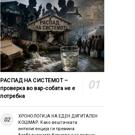
РАСПАД НА СИСТЕМОТ –
проверка во вар-собата не е
потребна
ХРОНОЛОГИЈА НА ЕДЕН ДИГИТАЛЕН
КОШМАР: Како вештачката
интелигенција ги премина