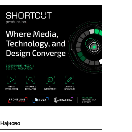
Најново