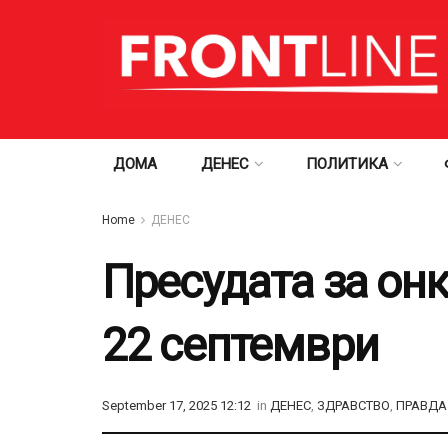
ДОМА
ДЕНЕС
ПОЛИТИКА
Home
ДЕНЕС
Пресудата за онк
22 септември
September 17, 2025 12:12
in
ДЕНЕС
,
ЗДРАВСТВО
,
ПРАВДА