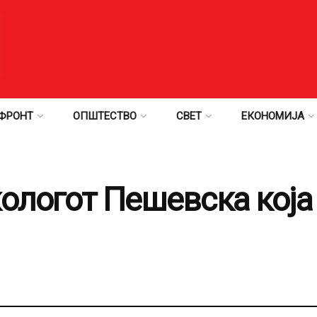
ФРОНТ
ОПШТЕСТВО
СВЕТ
ЕКОНОМИЈА
ологот Пешевска која 