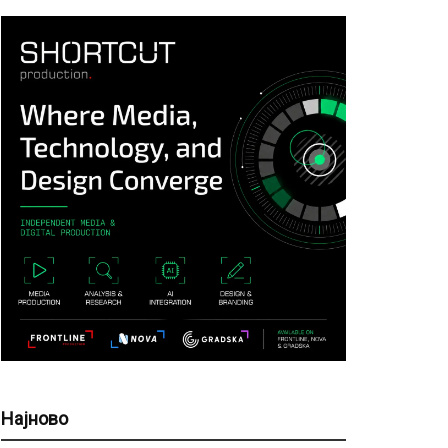
Најново