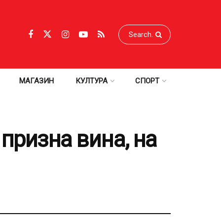
МАГАЗИН
КУЛТУРА
СПОРТ
призна вина, на