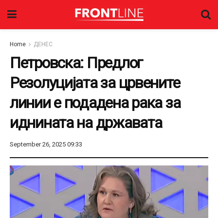
Home
ДЕНЕС
Петровска: Предлог
Резолуцијата за црвените
линии е подадена рака за
иднината на државата
September 26, 2025 09:33