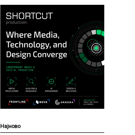
Најново