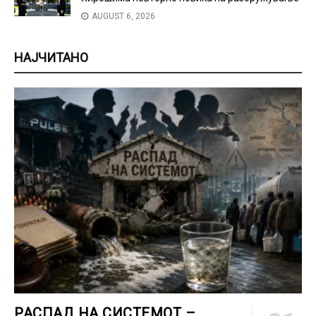
AUGUST 6, 2026
НАЈЧИТАНО
РАСПАД НА СИСТЕМОТ –