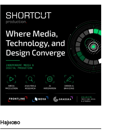
Најново