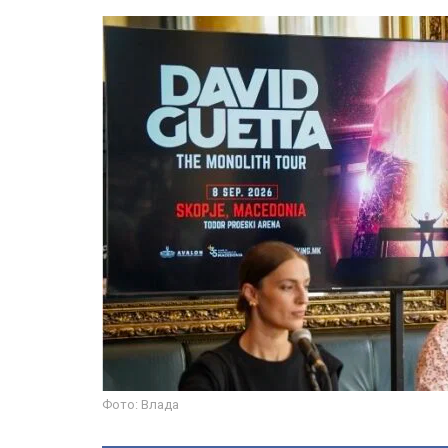
Фото: Влада