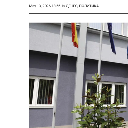
May 13, 2026 18:56
in
ДЕНЕС
,
ПОЛИТИКА