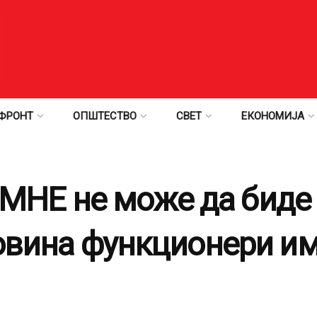
ФРОНТ
ОПШТЕСТВО
СВЕТ
ЕКОНОМИЈА
НЕ не може да биде
ловина функционери им