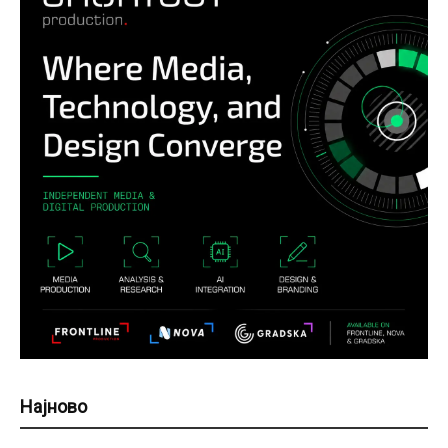
Најново