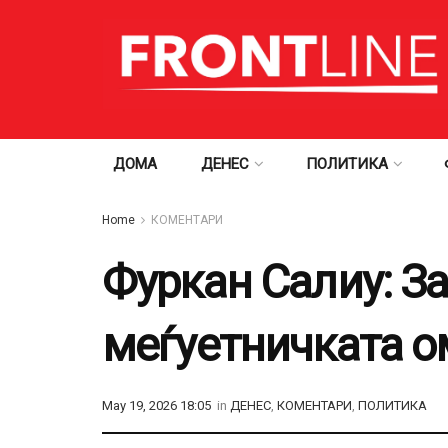
ДОМА
ДЕНЕС
ПОЛИТИКА
Home
КОМЕНТАРИ
Фуркан Салиу: За
меѓуетничката о
May 19, 2026 18:05
in
ДЕНЕС
,
КОМЕНТАРИ
,
ПОЛИТИКА