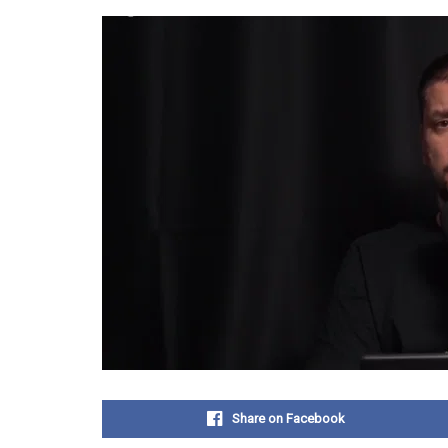
Share on Facebook