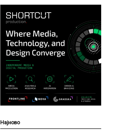
Најново