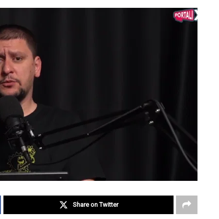
Share on Twitter