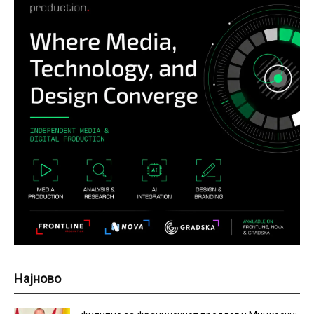
Најново