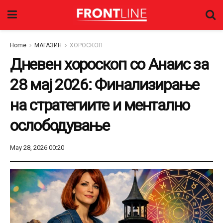
Home
МАГАЗИН
ХОРОСКОП
Дневен хороскоп со Анаис за
28 мај 2026: Финализирање
на стратегиите и ментално
ослободување
May 28, 2026 00:20